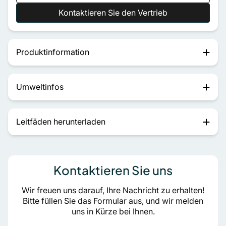
Kontaktieren Sie den Vertrieb
Produktinformation
Umweltinfos
Leitfäden herunterladen
Kontaktieren Sie uns
Wir freuen uns darauf, Ihre Nachricht zu erhalten!
Bitte füllen Sie das Formular aus, und wir melden
uns in Kürze bei Ihnen.