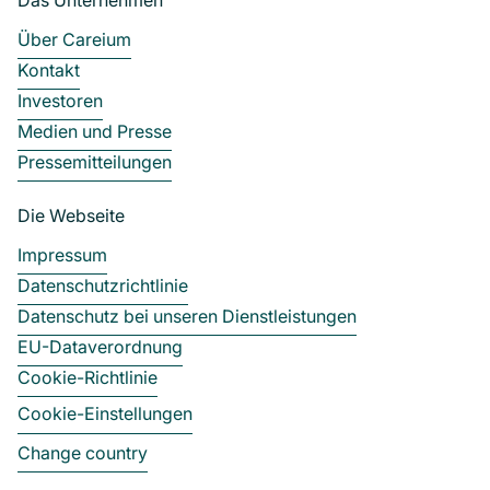
Das Unternehmen
Über Careium
Kontakt
Investoren
Medien und Presse
Pressemitteilungen
Die Webseite
Impressum
Datenschutzrichtlinie
Datenschutz bei unseren Dienstleistungen
EU-Dataverordnung
Cookie-Richtlinie
Cookie-Einstellungen
Change country