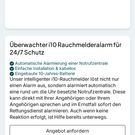
Überwachter i10 Rauchmelderalarm für
24/7 Schutz
Automatische Alarmierung einer Notrufzentrale
Einfache Installation & kabellos
Eingebaute 10-Jahres-Batterie
Unser intelligenter i10-Rauchmelder löst nicht nur
einen Alarm aus, sondern alarmiert automatisch
eine rund um die Uhr besetzte Notrufzentrale. Diese
kann direkt mit Ihrer Angehörigen oder Ihrem
Angehörigen sprechen und im Ernstfall sofort den
Rettungsdienst alarmieren. Auch wenn keine
Reaktion erfolgt, ist Hilfe bereits unterwegs.
Angebot anfordern