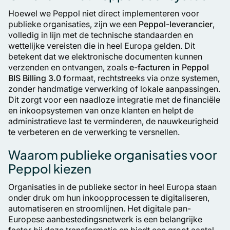
Hoewel we Peppol niet direct implementeren voor
publieke organisaties, zijn we een
Peppol-leverancier
,
volledig in lijn met de technische standaarden en
wettelijke vereisten die in heel Europa gelden. Dit
betekent dat we elektronische documenten kunnen
verzenden en ontvangen, zoals
e-facturen in Peppol
BIS Billing 3.0
formaat, rechtstreeks via onze systemen,
zonder handmatige verwerking of lokale aanpassingen.
Dit zorgt voor een naadloze integratie met de financiële
en inkoopsystemen van onze klanten en helpt de
administratieve last te verminderen, de nauwkeurigheid
te verbeteren en de verwerking te versnellen.
Waarom publieke organisaties voor
Peppol kiezen
Organisaties in de publieke sector in heel Europa staan
onder druk om hun inkoopprocessen te digitaliseren,
automatiseren en stroomlijnen. Het digitale pan-
Europese aanbestedingsnetwerk is een belangrijke