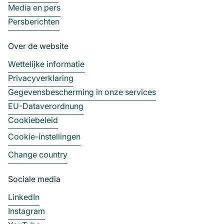
Media en pers
Persberichten
Over de website
Wettelijke informatie
Privacyverklaring
Gegevensbescherming in onze services
EU-Dataverordnung
Cookiebeleid
Cookie-instellingen
Change country
Sociale media
LinkedIn
Instagram