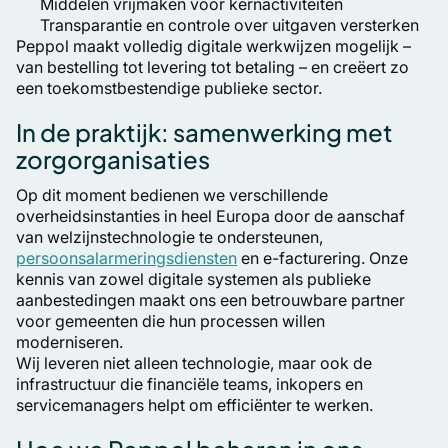
Middelen vrijmaken voor kernactiviteiten
Transparantie en controle over uitgaven versterken
Peppol maakt volledig digitale werkwijzen mogelijk –
van bestelling tot levering tot betaling – en creëert zo
een toekomstbestendige publieke sector.
In de praktijk: samenwerking met
zorgorganisaties
Op dit moment bedienen we verschillende
overheidsinstanties in heel Europa door de aanschaf
van welzijnstechnologie te ondersteunen,
persoonsalarmeringsdiensten
en e-facturering. Onze
kennis van zowel digitale systemen als publieke
aanbestedingen maakt ons een betrouwbare partner
voor gemeenten die hun processen willen
moderniseren.
Wij leveren niet alleen technologie, maar ook de
infrastructuur die financiële teams, inkopers en
servicemanagers helpt om efficiënter te werken.