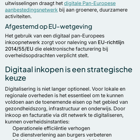
uitwisselingen draagt het
digitale Pan-Europese
aanbestedingsnetwerk
bij aan groenere, duurzamere
activiteiten.
Afgestemd op EU-wetgeving
Het gebruik van een digitaal pan-Europees
inkoopnetwerk zorgt voor naleving van
EU-richtlijn
2014/55/EU
die elektronische facturering bij
overheidsopdrachten verplicht stelt.
Digitaal inkopen is een strategische
keuze
Digitalisering is niet langer optioneel. Voor lokale en
regionale overheden is het essentieel om te kunnen
voldoen aan de toenemende eisen op het gebied van
gezondheidszorg, infrastructuur en onderwijs. Door
inkoop en facturatie via dit netwerk te digitaliseren,
kunnen overheidsinstanties:
Operationele efficiëntie verhogen
De dienstverlening aan burgers verbeteren