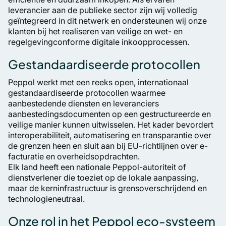
leverancier aan de publieke sector zijn wij volledig
geïntegreerd in dit netwerk en ondersteunen wij onze
klanten bij het realiseren van veilige en wet- en
regelgevingconforme digitale inkoopprocessen.
Gestandaardiseerde protocollen
Peppol werkt met een reeks open, internationaal
gestandaardiseerde protocollen waarmee
aanbestedende diensten en leveranciers
aanbestedingsdocumenten op een gestructureerde en
veilige manier kunnen uitwisselen. Het kader bevordert
interoperabiliteit, automatisering en transparantie over
de grenzen heen en sluit aan bij EU-richtlijnen over e-
facturatie en overheidsopdrachten.
Elk land heeft een nationale Peppol-autoriteit of
dienstverlener die toeziet op de lokale aanpassing,
maar de kerninfrastructuur is grensoverschrijdend en
technologieneutraal.
Onze rol in het Peppol eco-systeem