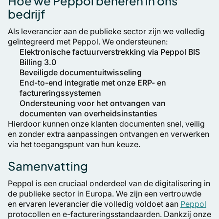
Hoe we Peppol beheren in ons
bedrijf
Als leverancier aan de publieke sector zijn we volledig
geïntegreerd met Peppol. We ondersteunen:
Elektronische factuurverstrekking via Peppol BIS
Billing 3.0
Beveiligde documentuitwisseling
End-to-end integratie met onze ERP- en
factureringssystemen
Ondersteuning voor het ontvangen van
documenten van overheidsinstanties
Hierdoor kunnen onze klanten documenten snel, veilig
en zonder extra aanpassingen ontvangen en verwerken
via het toegangspunt van hun keuze.
Samenvatting
Peppol is een cruciaal onderdeel van de digitalisering in
de publieke sector in Europa. We zijn een vertrouwde
en ervaren leverancier die volledig voldoet aan
Peppol
protocollen en e-factureringsstandaarden. Dankzij onze