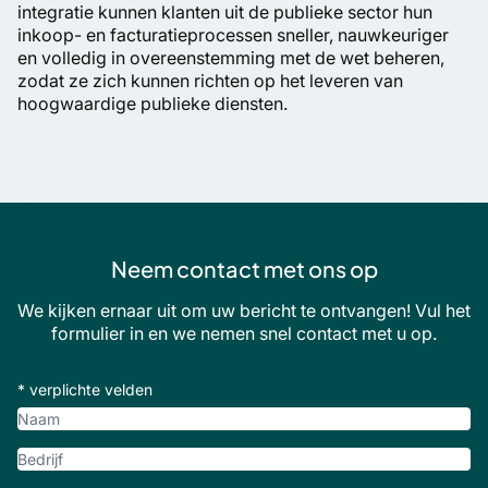
integratie kunnen klanten uit de publieke sector hun
inkoop- en facturatieprocessen sneller, nauwkeuriger
en volledig in overeenstemming met de wet beheren,
zodat ze zich kunnen richten op het leveren van
hoogwaardige publieke diensten.
Neem contact met ons op
We kijken ernaar uit om uw bericht te ontvangen! Vul het
formulier in en we nemen snel contact met u op.
* verplichte velden
Naam
Bedrijf