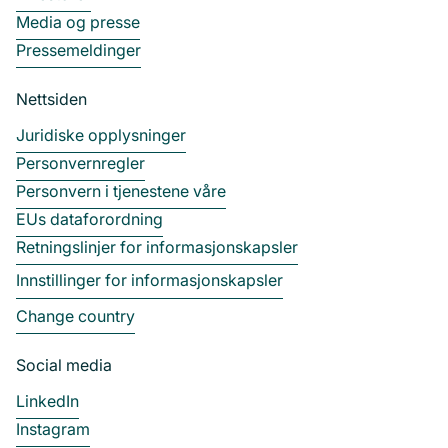
Media og presse
Pressemeldinger
Nettsiden
Juridiske opplysninger
Personvernregler
Personvern i tjenestene våre
EUs dataforordning
Retningslinjer for informasjonskapsler
Innstillinger for informasjonskapsler
Change country
Social media
LinkedIn
Instagram