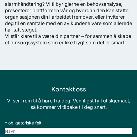
alarmhåndtering? Vi tilbyr gjerne en behovsanalyse,
presenterer plattformen vår og hvordan den kan støtte
organisasjonen din i arbeidet fremover, eller inviterer
deg til en samtale med en av kundene våre som allerede
har tatt steget.
Vi står klare til å være din partner – for sammen å skape
et omsorgssystem som er like trygt som det er smart.
Kontakt oss
Vi ser frem til å høre fra deg! Vennligst fyll ut skjemaet,
så kommer vi tilbake til deg snart.
* obligatoriske felt
Navn