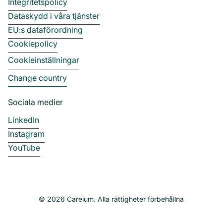
Integritetspolicy
Dataskydd i våra tjänster
EU:s dataförordning
Cookiepolicy
Cookieinställningar
Change country
Sociala medier
LinkedIn
Instagram
YouTube
© 2026 Careium. Alla rättigheter förbehållna