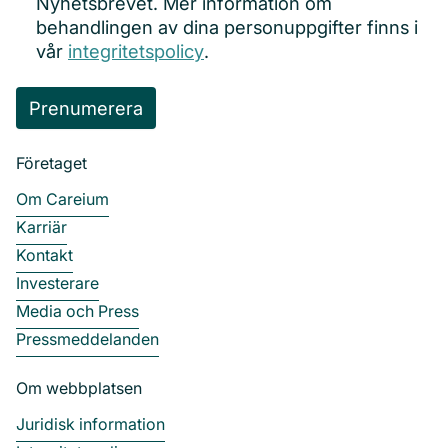
Nyhetsbrevet. Mer information om
behandlingen av dina personuppgifter finns i
vår
integritetspolicy
.
Företaget
Om Careium
Karriär
Kontakt
Investerare
Media och Press
Pressmeddelanden
Om webbplatsen
Juridisk information