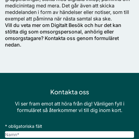
medicinintag med mera. Det går även att skicka
meddelanden i form av händelser eller notiser, som till
exempel att påminna när nästa samtal ska ske.
Vill du veta mer om Digitalt Besök och hur det kan
stötta dig som omsorgspersonal, anhörig eller
omsorgstagare?
Kontakta oss genom formuläret
nedan.
Kontakta oss
Vi ser fram emot att höra från dig! Vänligen fyll i
formuläret så återkommer vi till dig inom kort.
* obligatoriska fält
Namn