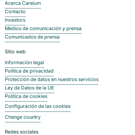
Acerca Careium
Contacto
Investors
Medios de comunicación y prensa
Comunicados de prensa
Sitio web
Información legal
Política de privacidad
Protección de datos en nuestros servicios
Ley de Datos de la UE
Política de cookies
Configuración de las cookies
Change country
Redes sociales