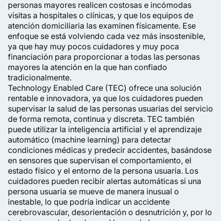
personas mayores realicen costosas e incómodas
visitas a hospitales o clínicas, y que los equipos de
atención domiciliaria las examinen físicamente. Ese
enfoque se está volviendo cada vez más insostenible,
ya que hay muy pocos cuidadores y muy poca
financiación para proporcionar a todas las personas
mayores la atención en la que han confiado
tradicionalmente.
Technology Enabled Care (TEC) ofrece una solución
rentable e innovadora, ya que los cuidadores pueden
supervisar la salud de las personas usuarias del servicio
de forma remota, continua y discreta. TEC también
puede utilizar la inteligencia artificial y el aprendizaje
automático (machine learning) para detectar
condiciones médicas y predecir accidentes, basándose
en sensores que supervisan el comportamiento, el
estado físico y el entorno de la persona usuaria. Los
cuidadores pueden recibir alertas automáticas si una
persona usuaria se mueve de manera inusual o
inestable, lo que podría indicar un accidente
cerebrovascular, desorientación o desnutrición y, por lo