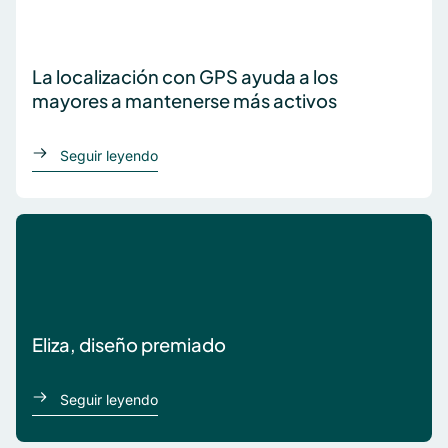
La localización con GPS ayuda a los
mayores a mantenerse más activos
acerca de La localización con GPS ayuda a 
Seguir leyendo
Eliza, diseño premiado
acerca de Eliza, diseño premiado
Seguir leyendo