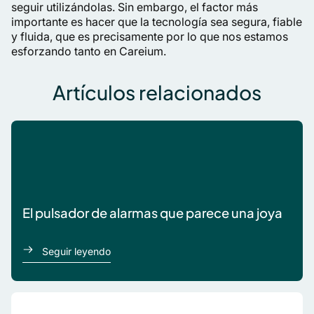
seguir utilizándolas. Sin embargo, el factor más
importante es hacer que la tecnología sea segura, fiable
y fluida, que es precisamente por lo que nos estamos
esforzando tanto en Careium.
Artículos relacionados
El pulsador de alarmas que parece una joya
acerca de El pulsador de alarmas que parec
Seguir leyendo