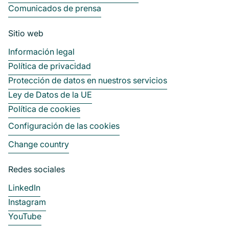
Comunicados de prensa
Sitio web
Información legal
Política de privacidad
Protección de datos en nuestros servicios
Ley de Datos de la UE
Política de cookies
Configuración de las cookies
Change country
Redes sociales
LinkedIn
Instagram
YouTube