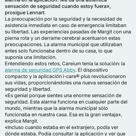
sensación de seguridad cuando estoy fuera»,
prosigue Lennart.
La preocupación por la seguridad y la necesidad de
asistencia inmediata en caso de emergencia limitaban
su libertad. Las experiencias pasadas de Margit con una
pierna rota y un derrame cerebral acentuaron estas
preocupaciones. La alarma municipal que utilizaban
antes solo funcionaba dentro de su casa, lo que
suponía una limitación.
Entendiendo estos retos, Careium tenía la solución: la
alarma de seguridad GPS Abby
. El dispositivo
compacto y la aplicación i-care® plus revolucionaron
sus vidas, proporcionándoles una nueva sensación de
seguridad y libertad.
«Es genial porque sientes una enorme sensación de
seguridad. Esta alarma funciona en cualquier parte del
mundo, mientras que la alarma municipal sólo
funcionaba en nuestra casa. Esa es la gran ventaja»,
explica Margit.
«Incluso cuando estaba en el extranjero, podía ver
dónde estaba. Podía consultar la aplicación y ver que