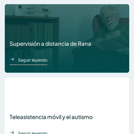
Supervisión a distancia de Rana
acerca de Supervisión a distancia de Rana
Seguir leyendo
Teleasistencia móvil y el autismo
acerca de Sam
Seguir leyendo