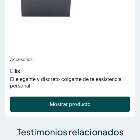
Accesorios
Ellis
El elegante y discreto colgante de teleasistencia
personal
Mostrar producto
Testimonios relacionados