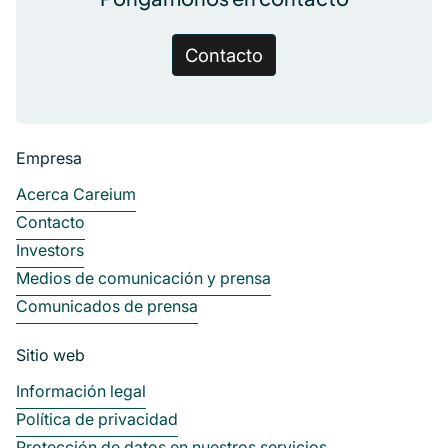
Contacto
Empresa
Acerca Careium
Contacto
Investors
Medios de comunicación y prensa
Comunicados de prensa
Sitio web
Información legal
Política de privacidad
Protección de datos en nuestros servicios