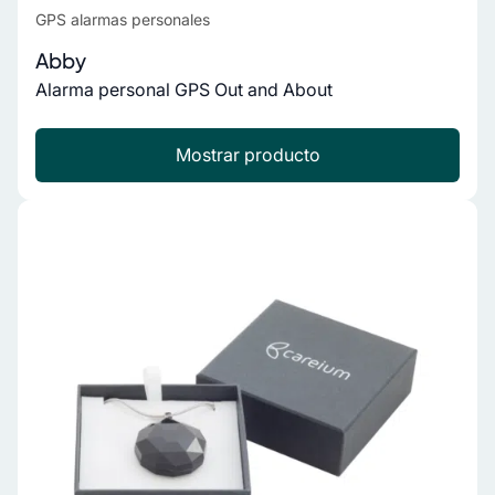
GPS alarmas personales
Abby
Alarma personal GPS Out and About
Mostrar producto