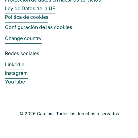
Ley de Datos de la UE
Política de cookies
Configuración de las cookies
Change country
Redes sociales
LinkedIn
Instagram
YouTube
© 2026 Careium. Todos los derechos reservados