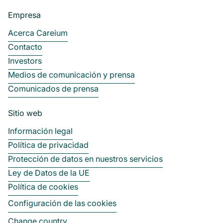
Empresa
Acerca Careium
Contacto
Investors
Medios de comunicación y prensa
Comunicados de prensa
Sitio web
Información legal
Política de privacidad
Protección de datos en nuestros servicios
Ley de Datos de la UE
Política de cookies
Configuración de las cookies
Change country