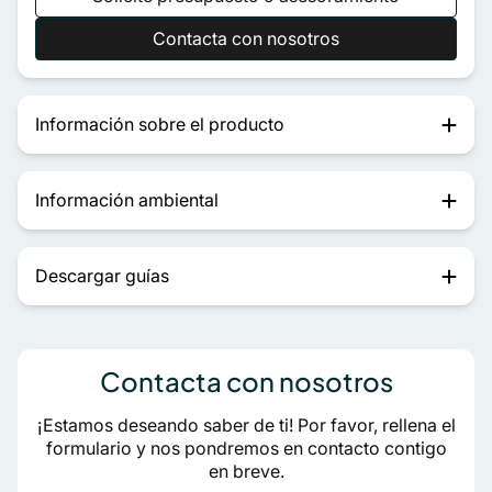
Contacta con nosotros
Información sobre el producto
Información ambiental
Descargar guías
Contacta con nosotros
¡Estamos deseando saber de ti! Por favor, rellena el
formulario y nos pondremos en contacto contigo
en breve.