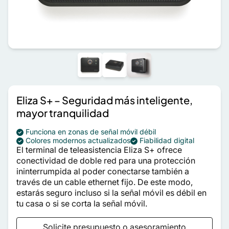
Eliza S+ – Seguridad más inteligente,
mayor tranquilidad
Funciona en zonas de señal móvil débil
Colores modernos actualizados
Fiabilidad digital
El terminal de teleasistencia Eliza S+ ofrece
conectividad de doble red para una protección
ininterrumpida al poder conectarse también a
través de un cable ethernet fijo. De este modo,
estarás seguro incluso si la señal móvil es débil en
tu casa o si se corta la señal móvil.
Solicite presupuesto o asesoramiento