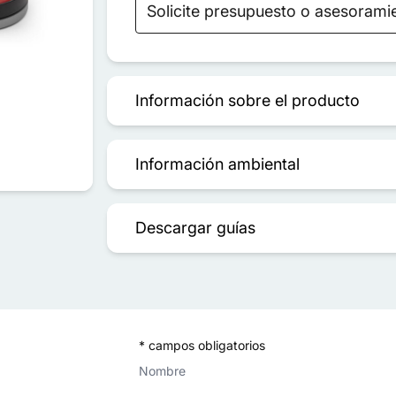
Solicite presupuesto o asesorami
Información sobre el producto
Información ambiental
Descargar guías
* campos obligatorios
Nombre