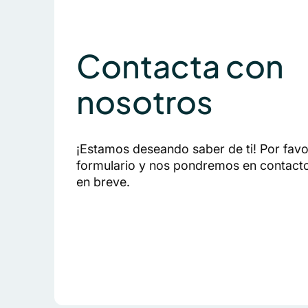
Contacta con
nosotros
¡Estamos deseando saber de ti! Por favor
formulario y nos pondremos en contact
en breve.