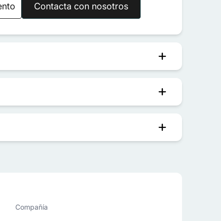
ento
Contacta con nosotros
Compañía