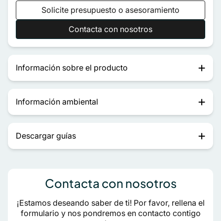
Solicite presupuesto o asesoramiento
Contacta con nosotros
Información sobre el producto
Información ambiental
Descargar guías
Contacta con nosotros
¡Estamos deseando saber de ti! Por favor, rellena el
formulario y nos pondremos en contacto contigo