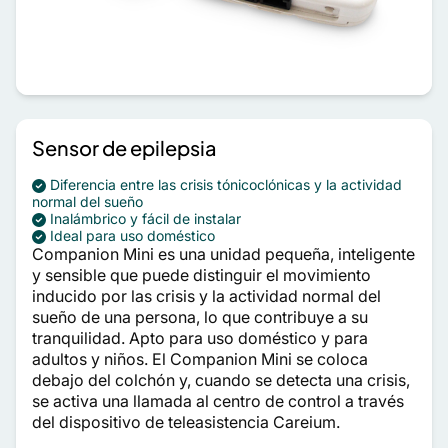
Sensor de epilepsia
Diferencia entre las crisis tónicoclónicas y la actividad
normal del sueño
Inalámbrico y fácil de instalar
Ideal para uso doméstico
Companion Mini es una unidad pequeña, inteligente
y sensible que puede distinguir el movimiento
inducido por las crisis y la actividad normal del
sueño de una persona, lo que contribuye a su
tranquilidad. Apto para uso doméstico y para
adultos y niños. El Companion Mini se coloca
debajo del colchón y, cuando se detecta una crisis,
se activa una llamada al centro de control a través
del dispositivo de teleasistencia Careium.