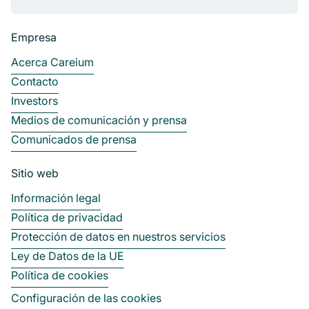
Empresa
Acerca Careium
Contacto
Investors
Medios de comunicación y prensa
Comunicados de prensa
Sitio web
Información legal
Política de privacidad
Protección de datos en nuestros servicios
Ley de Datos de la UE
Política de cookies
Configuración de las cookies