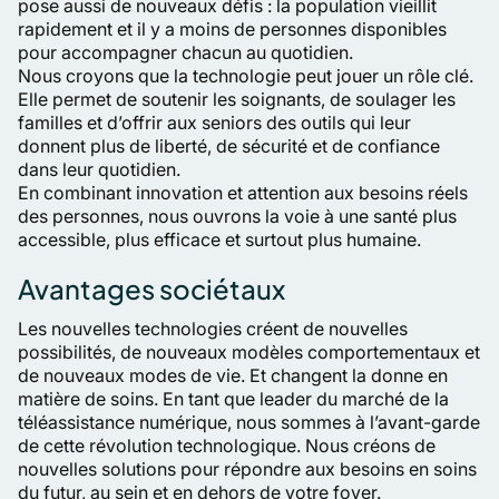
pose aussi de nouveaux défis : la population vieillit
rapidement et il y a moins de personnes disponibles
pour accompagner chacun au quotidien.
Nous croyons que la technologie peut jouer un rôle clé.
Elle permet de soutenir les soignants, de soulager les
familles et d’offrir aux seniors des outils qui leur
donnent plus de liberté, de sécurité et de confiance
dans leur quotidien.
En combinant innovation et attention aux besoins réels
des personnes, nous ouvrons la voie à une santé plus
accessible, plus efficace et surtout plus humaine.
Avantages sociétaux
Les nouvelles technologies créent de nouvelles
possibilités, de nouveaux modèles comportementaux et
de nouveaux modes de vie. Et changent la donne en
matière de soins. En tant que leader du marché de la
téléassistance numérique, nous sommes à l’avant-garde
de cette révolution technologique. Nous créons de
nouvelles solutions pour répondre aux besoins en soins
du futur, au sein et en dehors de votre foyer.