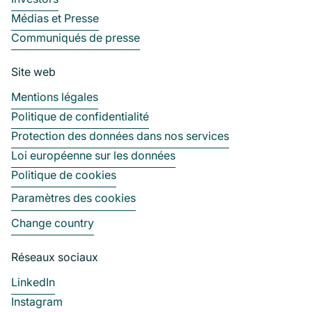
Médias et Presse
Communiqués de presse
Site web
Mentions légales
Politique de confidentialité
Protection des données dans nos services
Loi européenne sur les données
Politique de cookies
Paramètres des cookies
Change country
Réseaux sociaux
LinkedIn
Instagram