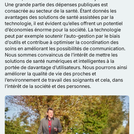
Une grande partie des dépenses publiques est
consacrée au secteur de la santé. Étant donnés les
avantages des solutions de santé assistées par la
technologie, il est évident qu’elles offrent un potentiel
d’économies énorme pour la société. La technologie
peut par exemple soutenir l’auto-gestion par le biais
d’outils et contribue à optimiser la coordination des
soins en améliorant les possibilités de communication.
Nous sommes convaincus de l’intérêt de mettre les
solutions de santé numériques et intelligentes à la
portée de davantage d’utilisateurs. Nous pourrons ainsi
améliorer la qualité de vie des proches et
l’environnement de travail des soignants et cela, dans
l’intérêt de la société et des personnes.