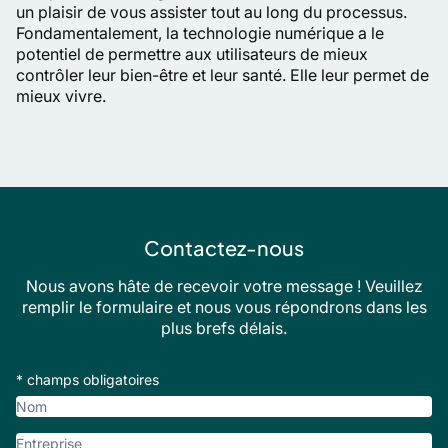
un plaisir de vous assister tout au long du processus.
Fondamentalement, la technologie numérique a le
potentiel de permettre aux utilisateurs de mieux
contrôler leur bien-être et leur santé. Elle leur permet de
mieux vivre.
Contactez-nous
Nous avons hâte de recevoir votre message ! Veuillez
remplir le formulaire et nous vous répondrons dans les
plus brefs délais.
* champs obligatoires
Nom
Entreprise