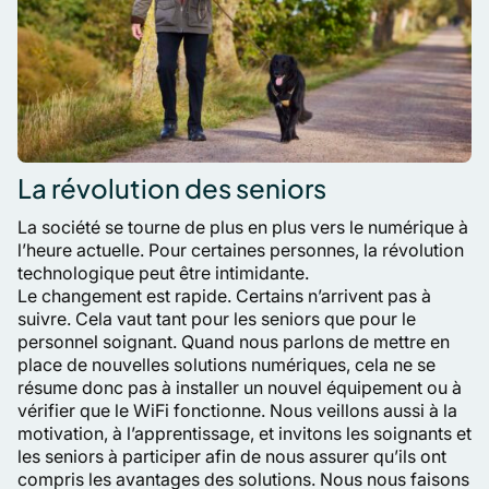
La révolution des seniors
La société se tourne de plus en plus vers le numérique à
l’heure actuelle. Pour certaines personnes, la révolution
technologique peut être intimidante.
Le changement est rapide. Certains n’arrivent pas à
suivre. Cela vaut tant pour les seniors que pour le
personnel soignant. Quand nous parlons de mettre en
place de nouvelles solutions numériques, cela ne se
résume donc pas à installer un nouvel équipement ou à
vérifier que le WiFi fonctionne. Nous veillons aussi à la
motivation, à l’apprentissage, et invitons les soignants et
les seniors à participer afin de nous assurer qu’ils ont
compris les avantages des solutions. Nous nous faisons