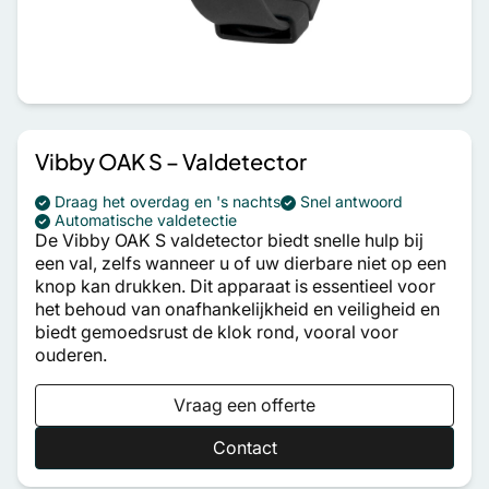
Vibby OAK S – Valdetector
Draag het overdag en 's nachts
Snel antwoord
Automatische valdetectie
De Vibby OAK S valdetector biedt snelle hulp bij
een val, zelfs wanneer u of uw dierbare niet op een
knop kan drukken. Dit apparaat is essentieel voor
het behoud van onafhankelijkheid en veiligheid en
biedt gemoedsrust de klok rond, vooral voor
ouderen.
Vraag een offerte
Contact