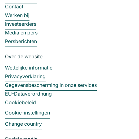
Contact
Werken bij
Investeerders
Media en pers
Persberichten
Over de website
Wettelijke informatie
Privacyverklaring
Gegevensbescherming in onze services
EU-Dataverordnung
Cookiebeleid
Cookie-instellingen
Change country