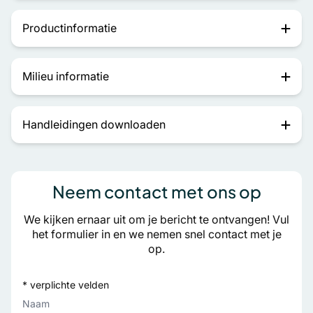
Productinformatie
Milieu informatie
Handleidingen downloaden
Neem contact met ons op
We kijken ernaar uit om je bericht te ontvangen! Vul
het formulier in en we nemen snel contact met je
op.
* verplichte velden
Naam