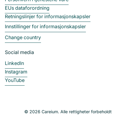
EUs dataforordning
Retningslinjer for informasjonskapsler
Innstillinger for informasjonskapsler
Change country
Social media
LinkedIn
Instagram
YouTube
© 2026 Careium. Alle rettigheter forbeholdt