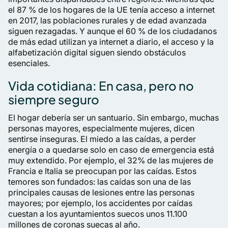
el 87 % de los hogares de la UE tenía acceso a internet
en 2017, las poblaciones rurales y de edad avanzada
siguen rezagadas. Y aunque el 60 % de los ciudadanos
de más edad utilizan ya internet a diario, el acceso y la
alfabetización digital siguen siendo obstáculos
esenciales.
Vida cotidiana: En casa, pero no
siempre seguro
El hogar debería ser un santuario. Sin embargo, muchas
personas mayores, especialmente mujeres, dicen
sentirse inseguras. El miedo a las caídas, a perder
energía o a quedarse solo en caso de emergencia está
muy extendido. Por ejemplo, el 32% de las mujeres de
Francia e Italia se preocupan por las caídas. Estos
temores son fundados: las caídas son una de las
principales causas de lesiones entre las personas
mayores; por ejemplo, los accidentes por caídas
cuestan a los ayuntamientos suecos unos 11.100
millones de coronas suecas al año.