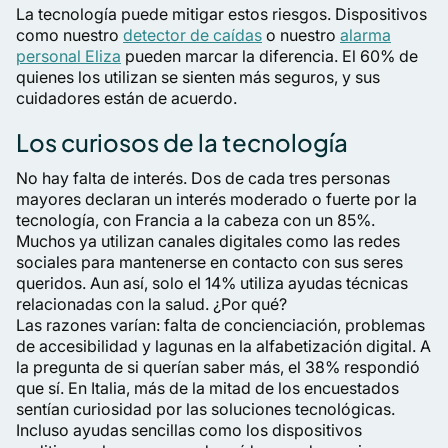
La tecnología puede mitigar estos riesgos. Dispositivos
como nuestro
detector de caídas
o nuestro
alarma
personal Eliza
pueden marcar la diferencia. El 60% de
quienes los utilizan se sienten más seguros, y sus
cuidadores están de acuerdo.
Los curiosos de la tecnología
No hay falta de interés. Dos de cada tres personas
mayores declaran un interés moderado o fuerte por la
tecnología, con Francia a la cabeza con un 85%.
Muchos ya utilizan canales digitales como las redes
sociales para mantenerse en contacto con sus seres
queridos. Aun así, solo el 14% utiliza ayudas técnicas
relacionadas con la salud. ¿Por qué?
Las razones varían: falta de concienciación, problemas
de accesibilidad y lagunas en la alfabetización digital. A
la pregunta de si querían saber más, el 38% respondió
que sí. En Italia, más de la mitad de los encuestados
sentían curiosidad por las soluciones tecnológicas.
Incluso ayudas sencillas como los dispositivos