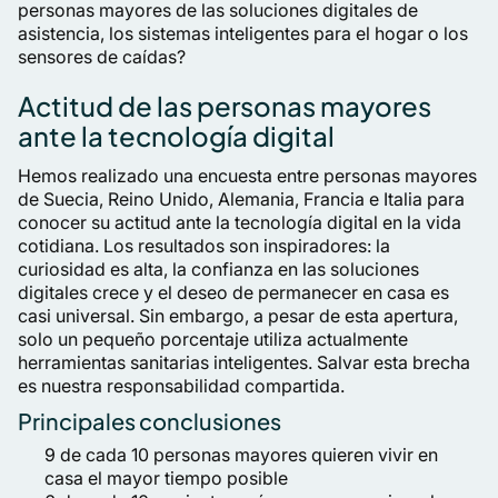
personas mayores de las soluciones digitales de
asistencia, los sistemas inteligentes para el hogar o los
sensores de caídas?
Actitud de las personas mayores
ante la tecnología digital
Hemos realizado una encuesta entre personas mayores
de Suecia, Reino Unido, Alemania, Francia e Italia para
conocer su actitud ante la tecnología digital en la vida
cotidiana. Los resultados son inspiradores: la
curiosidad es alta, la confianza en las soluciones
digitales crece y el deseo de permanecer en casa es
casi universal. Sin embargo, a pesar de esta apertura,
solo un pequeño porcentaje utiliza actualmente
herramientas sanitarias inteligentes. Salvar esta brecha
es nuestra responsabilidad compartida.
Principales conclusiones
9 de cada 10 personas mayores quieren vivir en
casa el mayor tiempo posible