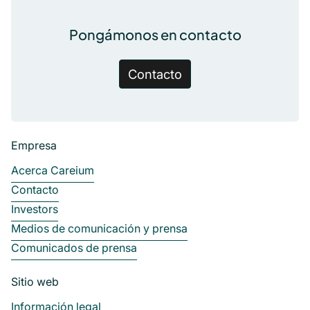
Pongámonos en contacto
Contacto
Empresa
Acerca Careium
Contacto
Investors
Medios de comunicación y prensa
Comunicados de prensa
Sitio web
Información legal