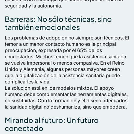
seguridad y la autonomía.
Barreras: No sólo técnicas, sino
también emocionales
Los problemas de adopción no siempre son técnicos. El
temor a un menor contacto humano es la principal
preocupación, expresada por el 65% de los
encuestados. Muchos temen que la asistencia sanitaria
se vuelva impersonal o menos compasiva. En el Reino
Unido y Alemania, algunas personas mayores creen
que la digitalización de la asistencia sanitaria puede
complicarles la vida.
La solución está en los modelos mixtos. El apoyo
humano debe complementar las herramientas digitales,
no sustituirlas. Con la formación y el diseño adecuados,
la sanidad digital no deshumaniza, sino que empodera.
Mirando al futuro: Un futuro
conectado