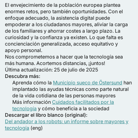
El envejecimiento de la población europea plantea
enormes retos, pero también oportunidades. Con el
enfoque adecuado, la asistencia digital puede
empoderar a los ciudadanos mayores, aliviar la carga
de los familiares y ahorrar costes a largo plazo. La
curiosidad y la confianza ya existen. Lo que falta es
concienciación generalizada, acceso equitativo y
apoyo personal.
Nos comprometemos a hacer que la tecnología sea
más humana. Acortemos distancias, ¡juntos!
Última actualización: 25 de julio de 2025
Descubra más:
Aprenda cómo la
Municipio sueco de Östersund
han
implantado las ayudas técnicas como parte natural
de la vida cotidiana de las personas mayores
Más información
Cuidados facilitados por la
tecnología
y cómo beneficia a la sociedad
Descargar el libro blanco (original):
Del andador a los robots: un informe sobre mayores y
tecnología
(eng)