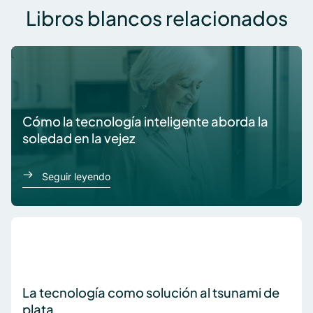
Libros blancos relacionados
Cómo la tecnología inteligente aborda la
soledad en la vejez
acerca de Cómo la tecnología inteligente ab
Seguir leyendo
La tecnología como solución al tsunami de
plata