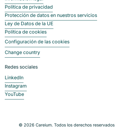
Política de privacidad
Protección de datos en nuestros servicios
Ley de Datos de la UE
Política de cookies
Configuración de las cookies
Change country
Redes sociales
LinkedIn
Instagram
YouTube
© 2026 Careium. Todos los derechos reservados