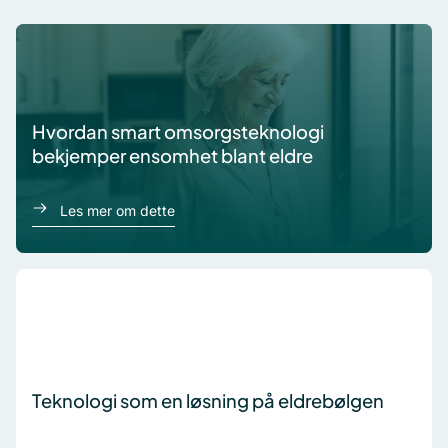
Hvordan smart omsorgsteknologi
bekjemper ensomhet blant eldre
om Hvordan smart omsorgsteknologi bekj
Les mer om dette
Teknologi som en løsning på eldrebølgen