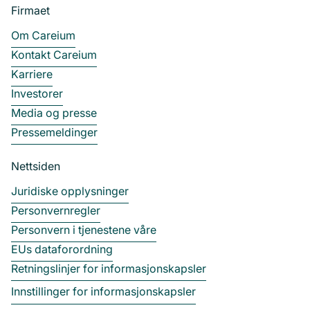
Firmaet
Om Careium
Kontakt Careium
Karriere
Investorer
Media og presse
Pressemeldinger
Nettsiden
Juridiske opplysninger
Personvernregler
Personvern i tjenestene våre
EUs dataforordning
Retningslinjer for informasjonskapsler
Innstillinger for informasjonskapsler