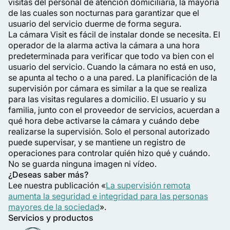
visitas del personal de atención domiciliaria, la mayoría
de las cuales son nocturnas para garantizar que el
usuario del servicio duerme de forma segura.
La cámara Visit es fácil de instalar donde se necesita. El
operador de la alarma activa la cámara a una hora
predeterminada para verificar que todo va bien con el
usuario del servicio. Cuando la cámara no está en uso,
se apunta al techo o a una pared. La planificación de la
supervisión por cámara es similar a la que se realiza
para las visitas regulares a domicilio. El usuario y su
familia, junto con el proveedor de servicios, acuerdan a
qué hora debe activarse la cámara y cuándo debe
realizarse la supervisión. Solo el personal autorizado
puede supervisar, y se mantiene un registro de
operaciones para controlar quién hizo qué y cuándo.
No se guarda ninguna imagen ni vídeo.
¿Deseas saber más?
Lee nuestra publicación «
La supervisión remota
aumenta la seguridad e integridad para las personas
mayores de la sociedad
».
Servicios y productos