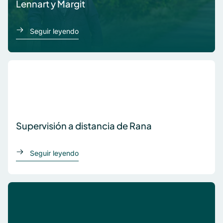
Lennart y Margit
acerca de Lennart y Margit
Seguir leyendo
Supervisión a distancia de Rana
acerca de Supervisión a distancia de Rana
Seguir leyendo