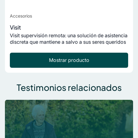
Accesorios
Visit
Visit supervisión remota: una solución de asistencia
discreta que mantiene a salvo a sus seres queridos
Mostrar producto
Testimonios relacionados