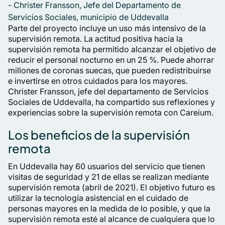
Christer Fransson, Jefe del Departamento de
Servicios Sociales, municipio de Uddevalla
Parte del proyecto incluye un uso más intensivo de la
supervisión remota. La actitud positiva hacia la
supervisión remota ha permitido alcanzar el objetivo de
reducir el personal nocturno en un 25 %. Puede ahorrar
millones de coronas suecas, que pueden redistribuirse
e invertirse en otros cuidados para los mayores.
Christer Fransson, jefe del departamento de Servicios
Sociales de Uddevalla, ha compartido sus reflexiones y
experiencias sobre la supervisión remota con Careium.
Los beneficios de la supervisión
remota
En Uddevalla hay 60 usuarios del servicio que tienen
visitas de seguridad y 21 de ellas se realizan mediante
supervisión remota (abril de 2021). El objetivo futuro es
utilizar la tecnología asistencial en el cuidado de
personas mayores en la medida de lo posible, y que la
supervisión remota esté al alcance de cualquiera que lo