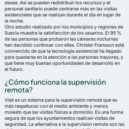
desee. Así se pueden redistribuir los recursos y el
personal sanitario puede centrarse más en las visitas
asistenciales que se realizan durante el día en lugar de
la noche.
Otro estudio realizado por los municipios y regiones de
Suecia muestra la satisfacción de los usuarios. El 95 %
de las personas que probaron las cámaras nocturnas
han decidido continuar con ellas. Christer Fransson está
convencido de que la tecnología asistencial ha llegado
para quedarse en la atención a las personas mayores, y
que tiene muy buenas oportunidades de desarrollo en
el futuro.
¿Cómo funciona la supervisión
remota?
Visit es un sistema para la supervisión remota que es
más respetuoso con el medio ambiente y menos
molesto que las visitas físicas a domicilio. Es una forma
segura de que los ayuntamientos realicen visitas de
seguridad. La alternativa a la supervisión remota son las