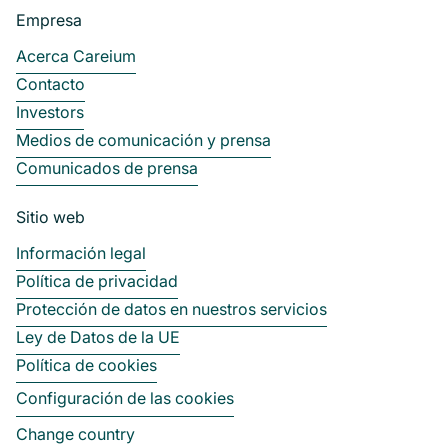
Empresa
Acerca Careium
Contacto
Investors
Medios de comunicación y prensa
Comunicados de prensa
Sitio web
Información legal
Política de privacidad
Protección de datos en nuestros servicios
Ley de Datos de la UE
Política de cookies
Configuración de las cookies
Change country