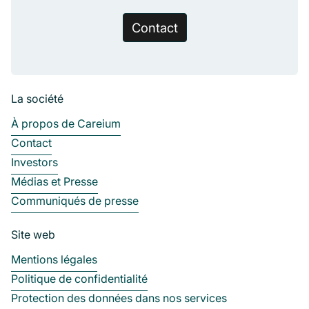
Contact
La société
À propos de Careium
Contact
Investors
Médias et Presse
Communiqués de presse
Site web
Mentions légales
Politique de confidentialité
Protection des données dans nos services