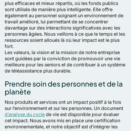
plus efficaces et mieux répartis, où les fonds publics
sont utilisés de manière plus intelligente. Elle offre
également au personnel soignant un environnement de
travail amélioré, lui permettant de se concentrer
davantage sur des interactions significatives avec les
personnes âgées. Nous veillons à ce que le temps et les
ressources soient alloués là où leur impact est le plus
fort.
Les valeurs, la vision et la mission de notre entreprise
sont guidées par la conviction de promouvoir une vie
meilleure pour les seniors et de contribuer à un système
de téléassistance plus durable.
Prendre soin des personnes et de la
planète
Nos produits et services ont un impact positif à la fois
sur l’environnement et sur les personnes. Un document
d’analyse du cycle
de vie est disponible pour évaluer
cet impact. Nous avons mis en place une certification
environnementale, et notre objectif est d’intégrer les