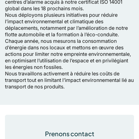
centres d’alarme acquis à notre certificat ISO 14001
global dans les 18 prochains mois.
Nous déployons plusieurs initiatives pour réduire
l’impact environnemental et climatique des
déplacements, notamment par l’amélioration de notre
flotte automobile et la formation à l’éco-conduite.
Chaque année, nous mesurons la consommation
d’énergie dans nos locaux et mettons en œuvre des
actions pour limiter notre empreinte environnementale,
en optimisant l’utilisation de l’espace et en privilégiant
les énergies non fossiles.
Nous travaillons activement à réduire les coûts de
transport tout en limitant l’impact environnemental lié au
transport de nos produits.
Pied de page
Prenons contact