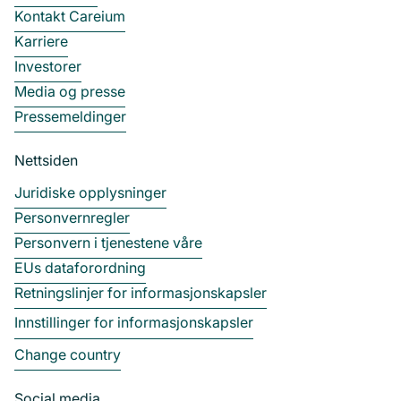
Kontakt Careium
Karriere
Investorer
Media og presse
Pressemeldinger
Nettsiden
Juridiske opplysninger
Personvernregler
Personvern i tjenestene våre
EUs dataforordning
Retningslinjer for informasjonskapsler
Innstillinger for informasjonskapsler
Change country
Social media