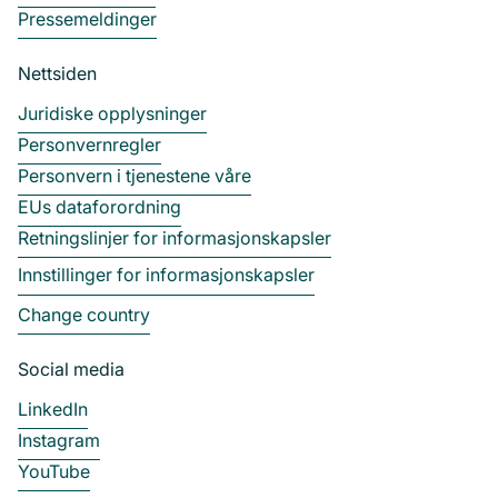
Pressemeldinger
Nettsiden
Juridiske opplysninger
Personvernregler
Personvern i tjenestene våre
EUs dataforordning
Retningslinjer for informasjonskapsler
Innstillinger for informasjonskapsler
Change country
Social media
LinkedIn
Instagram
YouTube