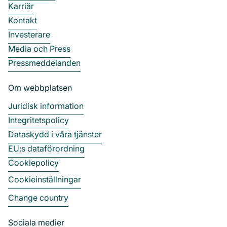
Karriär
Kontakt
Investerare
Media och Press
Pressmeddelanden
Om webbplatsen
Juridisk information
Integritetspolicy
Dataskydd i våra tjänster
EU:s dataförordning
Cookiepolicy
Cookieinställningar
Change country
Sociala medier