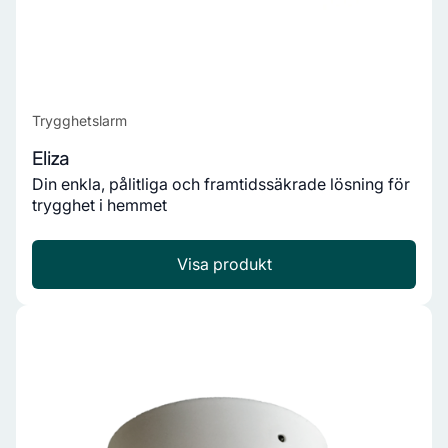
Trygghetslarm
Eliza
Din enkla, pålitliga och framtidssäkrade lösning för
trygghet i hemmet
Visa produkt