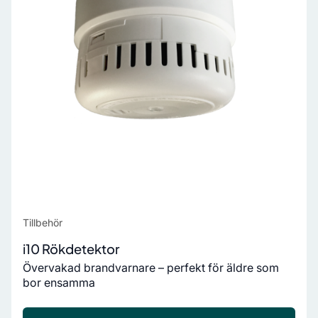
Tillbehör
i10 Rökdetektor
Övervakad brandvarnare – perfekt för äldre som
bor ensamma