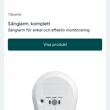
Tillbehör
Sänglarm, komplett
Sänglarm för enkel och effektiv monitorering
Visa produkt