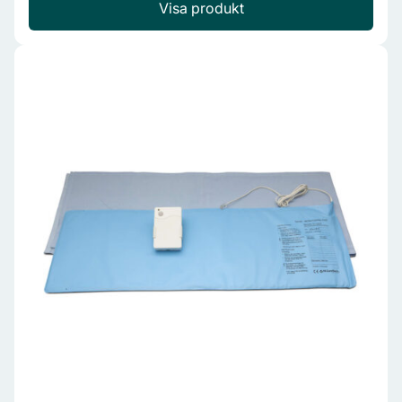
Visa produkt