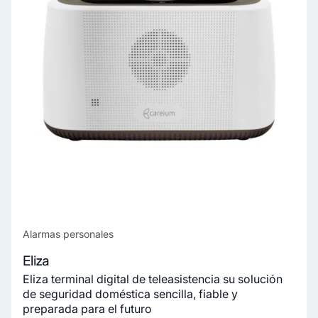
Alarmas personales
Eliza
Eliza terminal digital de teleasistencia su solución
de seguridad doméstica sencilla, fiable y
preparada para el futuro