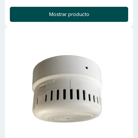
Mostrar producto