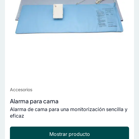
Accesorios
Alarma para cama
Alarma de cama para una monitorización sencilla y
eficaz
Mostrar producto