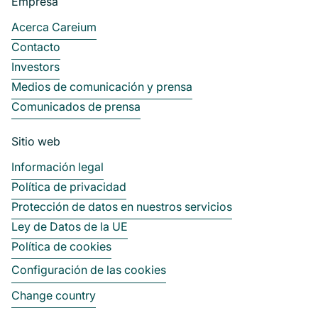
Empresa
Acerca Careium
Contacto
Investors
Medios de comunicación y prensa
Comunicados de prensa
Sitio web
Información legal
Política de privacidad
Protección de datos en nuestros servicios
Ley de Datos de la UE
Política de cookies
Configuración de las cookies
Change country