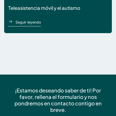
Teleasistencia móvil y el autismo
acerca de Sam
Seguir leyendo
¡Estamos deseando saber de ti! Por
favor, rellena el formulario y nos
pondremos en contacto contigo en
breve.