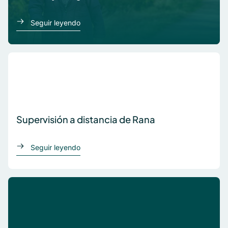
acerca de Lennart y Margit
Seguir leyendo
Supervisión a distancia de Rana
acerca de Supervisión a distancia de Rana
Seguir leyendo