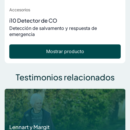
Accesorios
i10 Detector de CO
Detección de salvamento y respuesta de
emergencia
Mostrar producto
Testimonios relacionados
Lennart y Margit