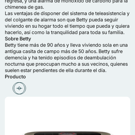
regresa, y una alarma de monóxido de carbono para la
chimenea de gas.
Las ventajas de disponer del sistema de teleasistencia y
del colgante de alarma son que Betty pueda seguir
viviendo en su hogar todo el tiempo que pueda y quiera
hacerlo, así como la tranquilidad para toda su familia.
Sobre Betty
Betty tiene más de 90 años y lleva viviendo sola en una
antigua casita de campo más de 50 años. Betty sufre
demencia y ha tenido episodios de deambulación
nocturna que preocupan mucho a sus vecinos, quienes
suelen estar pendientes de ella durante el día.
Producto