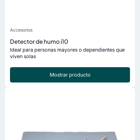
Accesorios
Detector de humo i10
Ideal para personas mayores o dependientes que
viven solas
Mostrar producto