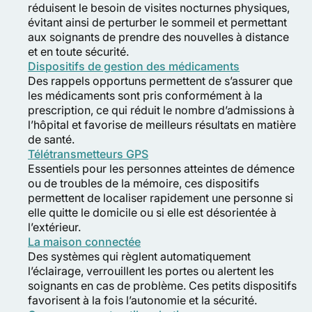
réduisent le besoin de visites nocturnes physiques,
évitant ainsi de perturber le sommeil et permettant
aux soignants de prendre des nouvelles à distance
et en toute sécurité.
Dispositifs de gestion des médicaments
Des rappels opportuns permettent de s’assurer que
les médicaments sont pris conformément à la
prescription, ce qui réduit le nombre d’admissions à
l’hôpital et favorise de meilleurs résultats en matière
de santé.
Télétransmetteurs GPS
Essentiels pour les personnes atteintes de démence
ou de troubles de la mémoire, ces dispositifs
permettent de localiser rapidement une personne si
elle quitte le domicile ou si elle est désorientée à
l’extérieur.
La maison connectée
Des systèmes qui règlent automatiquement
l’éclairage, verrouillent les portes ou alertent les
soignants en cas de problème. Ces petits dispositifs
favorisent à la fois l’autonomie et la sécurité.