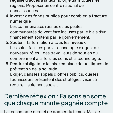
l’égalité d’accès à la technologie dans toutes les
régions. Proposer un centre national de
connaissances.
Investir des fonds publics pour combler la fracture
numérique
Les communautés rurales et les petites
communautés doivent être incluses par le biais d’un
financement soutenu par le gouvernement.
Soutenir la formation à tous les niveaux
Les soins facilités par la technologie exigent de
nouveaux rôles – des travailleurs de soutien qui
comprennent à la fois les soins et la technologie.
Rendre obligatoire la mise en place de politiques de
prévention de la solitude
Exiger, dans les appels d’offres publics, que les
fournisseurs présentent des stratégies visant à
réduire l’isolement social.
Dernière réflexion : Faisons en sorte
que chaque minute gagnée compte
La technologie permet de gagner du temps. Mais le