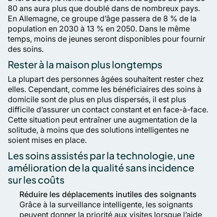
80 ans aura plus que doublé dans de nombreux pays.
En Allemagne, ce groupe d’âge passera de 8 % de la
population en 2030 à 13 % en 2050. Dans le même
temps, moins de jeunes seront disponibles pour fournir
des soins.
Rester à la maison plus longtemps
La plupart des personnes âgées souhaitent rester chez
elles. Cependant, comme les bénéficiaires des soins à
domicile sont de plus en plus dispersés, il est plus
difficile d’assurer un contact constant et en face-à-face.
Cette situation peut entraîner une augmentation de la
solitude, à moins que des solutions intelligentes ne
soient mises en place.
Les soins assistés par la technologie, une
amélioration de la qualité sans incidence
sur les coûts
Réduire les déplacements inutiles des soignants
Grâce à la surveillance intelligente, les soignants
peuvent donner la priorité aux visites lorsque l’aide