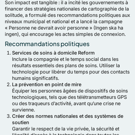
Son impact est tangible : il a incité les gouvernements à
financer des stratégies nationales de cartographie de la
solitude, a formulé des recommandations politiques aux
niveaux municipal et national et a lancé la campagne
« Personne ne devrait avoir personne » (Ingen ska ha
ingen), qui encourage les actes simples de connexion.
Recommandations politiques
Services de soins à domicile Reform
Inclure la compagnie et le temps social dans les
résultats essentiels des plans de soins. Utiliser la
technologie pour libérer du temps pour des contacts
humains significatifs.
La prévention en point de mire
Équiper les personnes âgées de dispositifs de soins
technologiques, tels que des télétransmetteurs GPS
ou des traqueurs d’activité, avant qu’une crise ne
survienne.
Créer des normes nationales et des systèmes de
soutien
Garantir le respect de la vie privée, la sécurité et