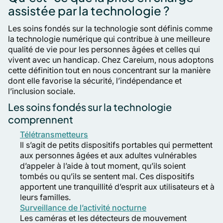
assistée par la technologie ?
Les soins fondés sur la technologie sont définis comme
la technologie numérique qui contribue à une meilleure
qualité de vie pour les personnes âgées et celles qui
vivent avec un handicap
. Chez Careium, nous adoptons
cette définition tout en nous concentrant sur la manière
dont elle favorise la sécurité, l’indépendance et
l’inclusion sociale.
Les soins fondés sur la technologie
comprennent
Télétransmetteurs
Il s’agit de petits dispositifs portables qui permettent
aux personnes âgées et aux adultes vulnérables
d’appeler à l’aide à tout moment, qu’ils soient
tombés ou qu’ils se sentent mal. Ces dispositifs
apportent une tranquillité d’esprit aux utilisateurs et à
leurs familles.
Surveillance de l’activité nocturne
Les caméras et les détecteurs de mouvement