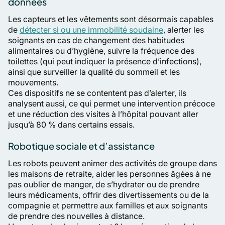
données
Les capteurs et les vêtements sont désormais capables
de
détecter si ou une immobilité soudaine
, alerter les
soignants en cas de changement des habitudes
alimentaires ou d’hygiène, suivre la fréquence des
toilettes (qui peut indiquer la présence d’infections),
ainsi que surveiller la qualité du sommeil et les
mouvements.
Ces dispositifs ne se contentent pas d’alerter, ils
analysent aussi, ce qui permet une intervention précoce
et une réduction des visites à l’hôpital pouvant aller
jusqu’à 80 % dans certains essais.
Robotique sociale et d’assistance
Les robots peuvent animer des activités de groupe dans
les maisons de retraite, aider les personnes âgées à ne
pas oublier de manger, de s’hydrater ou de prendre
leurs médicaments, offrir des divertissements ou de la
compagnie et permettre aux familles et aux soignants
de prendre des nouvelles à distance.