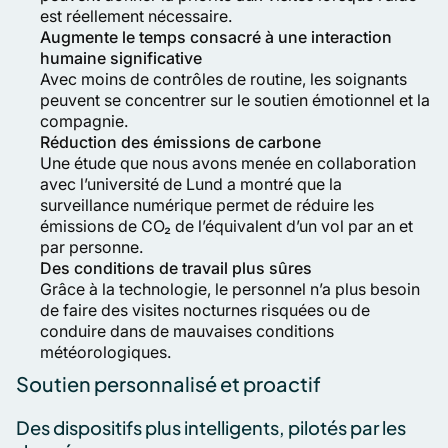
est réellement nécessaire.
Augmente le temps consacré à une interaction
humaine significative
Avec moins de contrôles de routine, les soignants
peuvent se concentrer sur le soutien émotionnel et la
compagnie.
Réduction des émissions de carbone
Une étude que nous avons menée en collaboration
avec l’université de Lund a montré que la
surveillance numérique permet de réduire les
émissions de CO₂ de l’équivalent d’un vol par an et
par personne.
Des conditions de travail plus sûres
Grâce à la technologie, le personnel n’a plus besoin
de faire des visites nocturnes risquées ou de
conduire dans de mauvaises conditions
météorologiques.
Soutien personnalisé et proactif
Des dispositifs plus intelligents, pilotés par les