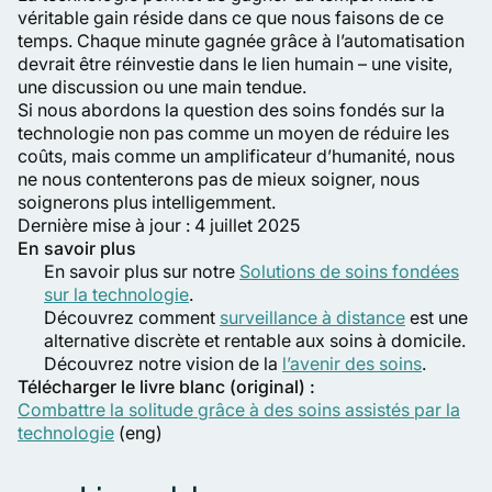
véritable gain réside dans ce que nous faisons de ce
temps. Chaque minute gagnée grâce à l’automatisation
devrait être réinvestie dans le lien humain – une visite,
une discussion ou une main tendue.
Si nous abordons la question des soins fondés sur la
technologie non pas comme un moyen de réduire les
coûts, mais comme un amplificateur d’humanité, nous
ne nous contenterons pas de mieux soigner, nous
soignerons plus intelligemment.
Dernière mise à jour : 4 juillet 2025
En savoir plus
En savoir plus sur notre
Solutions de soins fondées
sur la technologie
.
Découvrez comment
surveillance à distance
est une
alternative discrète et rentable aux soins à domicile.
Découvrez notre vision de la
l’avenir des soins
.
Télécharger le livre blanc (original) :
Combattre la solitude grâce à des soins assistés par la
technologie
(eng)