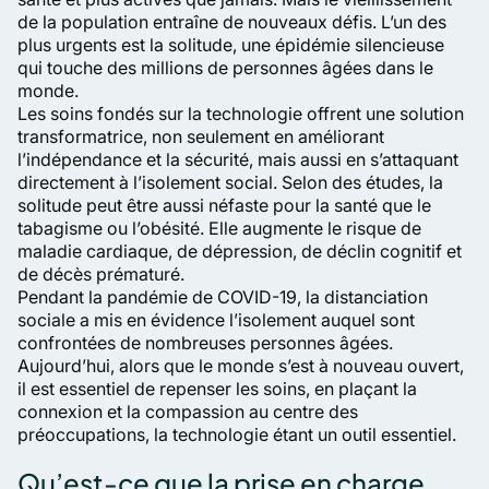
de la population entraîne de nouveaux défis. L’un des
plus urgents est la solitude, une épidémie silencieuse
qui touche des millions de personnes âgées dans le
monde.
Les soins fondés sur la technologie offrent une solution
transformatrice, non seulement en améliorant
l’indépendance et la sécurité, mais aussi en s’attaquant
directement à l’isolement social. Selon des études, la
solitude peut être aussi néfaste pour la santé que le
tabagisme ou l’obésité. Elle augmente le risque de
maladie cardiaque, de dépression, de déclin cognitif et
de décès prématuré.
Pendant la pandémie de COVID-19, la distanciation
sociale a mis en évidence l’isolement auquel sont
confrontées de nombreuses personnes âgées.
Aujourd’hui, alors que le monde s’est à nouveau ouvert,
il est essentiel de repenser les soins, en plaçant la
connexion et la compassion au centre des
préoccupations, la technologie étant un outil essentiel.
Qu’est-ce que la prise en charge