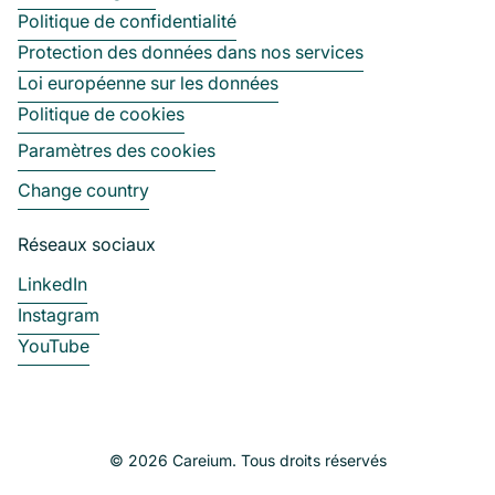
Politique de confidentialité
Protection des données dans nos services
Loi européenne sur les données
Politique de cookies
Paramètres des cookies
Change country
Réseaux sociaux
LinkedIn
Instagram
YouTube
© 2026 Careium. Tous droits réservés