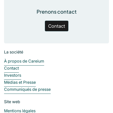
Prenons contact
Contact
La société
À propos de Careium
Contact
Investors
Médias et Presse
Communiqués de presse
Site web
Mentions légales