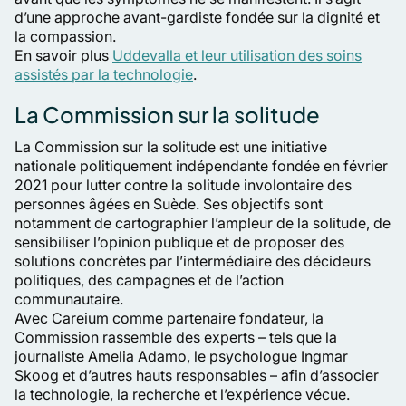
d’une approche avant-gardiste fondée sur la dignité et
la compassion.
En savoir plus
Uddevalla et leur utilisation des soins
assistés par la technologie
.
La Commission sur la solitude
La Commission sur la solitude est une initiative
nationale politiquement indépendante fondée en février
2021 pour lutter contre la solitude involontaire des
personnes âgées en Suède. Ses objectifs sont
notamment de cartographier l’ampleur de la solitude, de
sensibiliser l’opinion publique et de proposer des
solutions concrètes par l’intermédiaire des décideurs
politiques, des campagnes et de l’action
communautaire.
Avec Careium comme partenaire fondateur, la
Commission rassemble des experts – tels que la
journaliste Amelia Adamo, le psychologue Ingmar
Skoog et d’autres hauts responsables – afin d’associer
la technologie, la recherche et l’expérience vécue.