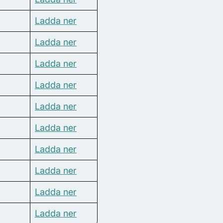
Ladda ner
Ladda ner
Ladda ner
Ladda ner
Ladda ner
Ladda ner
Ladda ner
Ladda ner
Ladda ner
Ladda ner